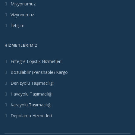
Misyonumuz
Vizyonumuz
İletişim
HIZMETLERIMIZ
Entegre Lojistik Hizmetleri
Bozulabilir (Perishable) Kargo
Denizyolu Taşımacılığı
Havayolu Taşımacılığı
Karayolu Taşımacılığı
Depolama Hizmetleri