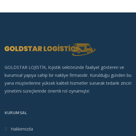
GOLDSTAR LOJİSTİK, lojistik sektöründe faaliyet gösteren ve
kurumsal yapıya sahip bir nakliye firmasıdır. Kurulduğu günden bu
yana müşterilerine yüksek kaliteli hizmetler sunarak tedarik zinciri
yönetimi süreçlerinde önemli rol oynamıştır.
KURUMSAL
Hakkımızda