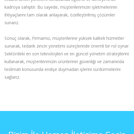
kadroya sahiptir. Bu sayede, müşterilerimizin işletmelerinin
ihtiyaçlarını tam olarak anlayarak, özelleştirilmiş çözümler
sunarız.
Sonuç olarak, Firmamız, müşterilerine yüksek kaliteli hizmetler
sunarak, tedarik zinciri yönetimi süreçlerinde önemli bir rol oynar.
Sektördeki en son teknolojileri ve en güncel yönetim stratejilerini
kullanarak, müşterilerimizin ürünlerinin güvenliği ve zamanında
teslimatı konusunda endişe duymadan işlerini sürdürmelerini
sağlarız.