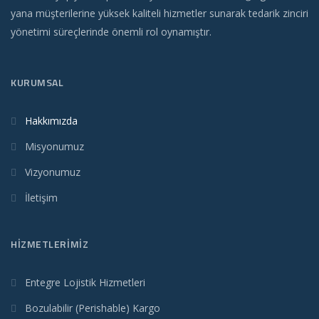
yana müşterilerine yüksek kaliteli hizmetler sunarak tedarik zinciri
yönetimi süreçlerinde önemli rol oynamıştır.
KURUMSAL
Hakkımızda
Misyonumuz
Vizyonumuz
İletişim
HIZMETLERIMIZ
Entegre Lojistik Hizmetleri
Bozulabilir (Perishable) Kargo