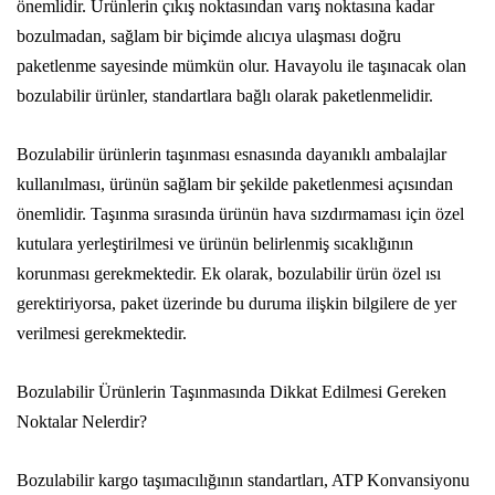
önemlidir. Ürünlerin çıkış noktasından varış noktasına kadar
bozulmadan, sağlam bir biçimde alıcıya ulaşması doğru
paketlenme sayesinde mümkün olur. Havayolu ile taşınacak olan
bozulabilir ürünler, standartlara bağlı olarak paketlenmelidir.
Bozulabilir ürünlerin taşınması esnasında dayanıklı ambalajlar
kullanılması, ürünün sağlam bir şekilde paketlenmesi açısından
önemlidir. Taşınma sırasında ürünün hava sızdırmaması için özel
kutulara yerleştirilmesi ve ürünün belirlenmiş sıcaklığının
korunması gerekmektedir. Ek olarak, bozulabilir ürün özel ısı
gerektiriyorsa, paket üzerinde bu duruma ilişkin bilgilere de yer
verilmesi gerekmektedir.
Bozulabilir Ürünlerin Taşınmasında Dikkat Edilmesi Gereken
Noktalar Nelerdir?
Bozulabilir kargo taşımacılığının standartları, ATP Konvansiyonu