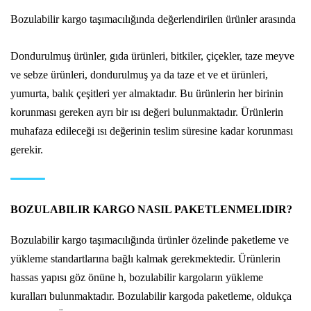
Bozulabilir kargo taşımacılığında değerlendirilen ürünler arasında
Dondurulmuş ürünler, gıda ürünleri, bitkiler, çiçekler, taze meyve
ve sebze ürünleri, dondurulmuş ya da taze et ve et ürünleri,
yumurta, balık çeşitleri yer almaktadır. Bu ürünlerin her birinin
korunması gereken ayrı bir ısı değeri bulunmaktadır. Ürünlerin
muhafaza edileceği ısı değerinin teslim süresine kadar korunması
gerekir.
BOZULABILIR KARGO NASIL PAKETLENMELIDIR?
Bozulabilir kargo taşımacılığında ürünler özelinde paketleme ve
yükleme standartlarına bağlı kalmak gerekmektedir. Ürünlerin
hassas yapısı göz önüne h, bozulabilir kargoların yükleme
kuralları bulunmaktadır. Bozulabilir kargoda paketleme, oldukça