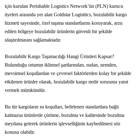
için kurulan Perishable Logistics Network’ün (PLN) kurucu
üyeleri arasında yer alan Goldstar Logisttics, bozulabilir kargo
hizmeti sayesinde, özel taşıma standartlarını koruyarak, arzu
edilen bölgeye bozulabilir ürünlerin güvenli bir şekilde
ulaştırılmasını sağlamaktadır.
Bozulabilir Kargo Taşımacılığı Hangi Ürünleri Kapsar?
Bulunduğu ortamın iklimsel şartlarından, ısıdan, nemden,
mevsimsel koşullardan ve çevresel faktörlerden kolay bir şekilde
etkilenen ürünler olarak, bozulabilir kargo nedir sorusuna yanıt
vermek mümkündür.
Bu tür kargoların ısı koşulları, belirlenen standartlara bağlı
kalmazsa ürünlerde çürüme, bozulma ve kalitesinde bozulma
meydana gelerek ürünlerin işlevselliğinin kaybedilmesi söz
konusu olabilir.