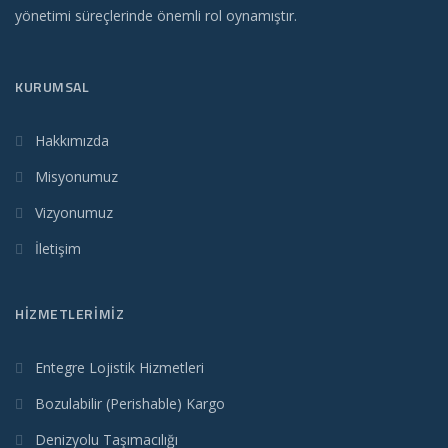
yönetimi süreçlerinde önemli rol oynamıştır.
KURUMSAL
Hakkımızda
Misyonumuz
Vizyonumuz
İletişim
HIZMETLERIMIZ
Entegre Lojistik Hizmetleri
Bozulabilir (Perishable) Kargo
Denizyolu Taşımacılığı