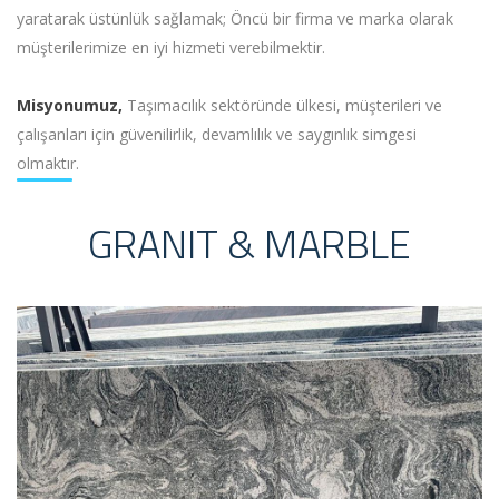
yaratarak üstünlük sağlamak; Öncü bir firma ve marka olarak
müşterilerimize en iyi hizmeti verebilmektir.
Misyonumuz,
Taşımacılık sektöründe ülkesi, müşterileri ve
çalışanları için güvenilirlik, devamlılık ve saygınlık simgesi
olmaktır.
GRANIT & MARBLE