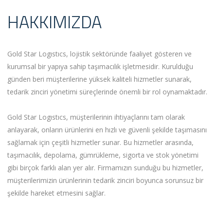
HAKKIMIZDA
Gold Star Logıstıcs, lojistik sektöründe faaliyet gösteren ve
kurumsal bir yapıya sahip taşımacılık işletmesidir. Kurulduğu
günden beri müşterilerine yüksek kaliteli hizmetler sunarak,
tedarik zinciri yönetimi süreçlerinde önemli bir rol oynamaktadır.
Gold Star Logıstıcs, müşterilerinin ihtiyaçlarını tam olarak
anlayarak, onların ürünlerini en hızlı ve güvenli şekilde taşımasını
sağlamak için çeşitli hizmetler sunar. Bu hizmetler arasında,
taşımacılık, depolama, gümrükleme, sigorta ve stok yönetimi
gibi birçok farklı alan yer alır. Firmamızın sunduğu bu hizmetler,
müşterilerimizin ürünlerinin tedarik zinciri boyunca sorunsuz bir
şekilde hareket etmesini sağlar.