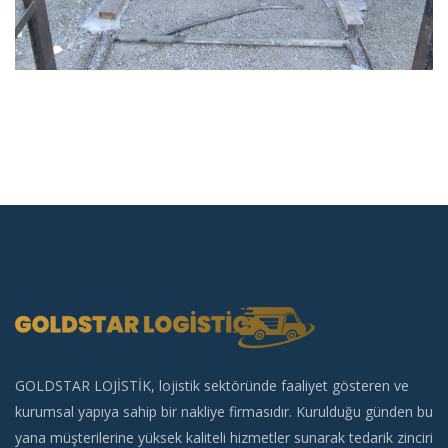
GOLDSTAR LOJİSTİK, lojistik sektöründe faaliyet gösteren ve
kurumsal yapıya sahip bir nakliye firmasıdır. Kurulduğu günden bu
yana müşterilerine yüksek kaliteli hizmetler sunarak tedarik zinciri