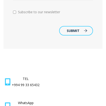
Subscribe to our newsletter
SUBMIT
TEL
+994 99 33 65432
WhatsApp